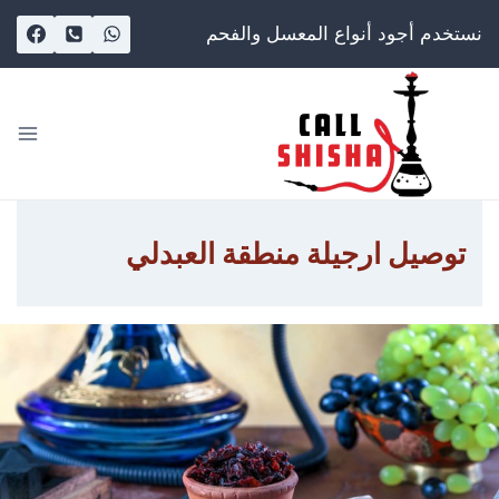
Ski
نستخدم أجود أنواع المعسل والفحم
t
conten
توصيل ارجيلة منطقة العبدلي