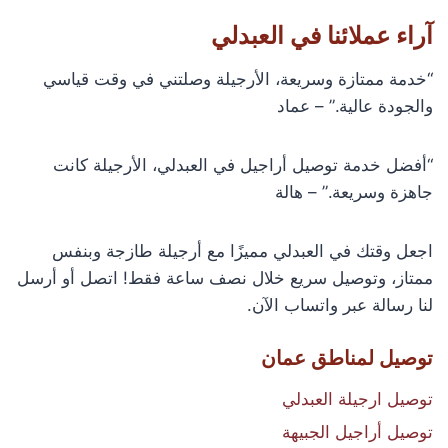
آراء عملائنا في العبدلي
“خدمة ممتازة وسريعة، الأرجيلة وصلتني في وقت قياسي
والجودة عالية.” – عماد
“أفضل خدمة توصيل أراجيل في العبدلي، الأرجيلة كانت
جاهزة وسريعة.” – هالة
اجعل وقتك في العبدلي مميزًا مع أرجيلة طازجة وبنفس
ممتاز، وتوصيل سريع خلال نصف ساعة فقط! اتصل أو أرسل
لنا رسالة عبر واتساب الآن.
توصيل لمناطق عمان
توصيل ارجيلة العبدلي
توصيل أراجيل الجبيهة