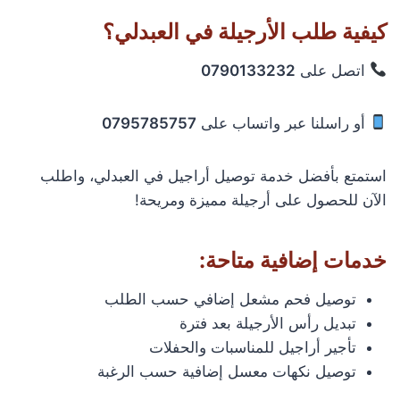
كيفية طلب الأرجيلة في العبدلي؟
اتصل على
0790133232
أو راسلنا عبر واتساب على
0795785757
استمتع بأفضل خدمة توصيل أراجيل في العبدلي، واطلب
الآن للحصول على أرجيلة مميزة ومريحة!
خدمات إضافية متاحة:
توصيل فحم مشعل إضافي حسب الطلب
تبديل رأس الأرجيلة بعد فترة
تأجير أراجيل للمناسبات والحفلات
توصيل نكهات معسل إضافية حسب الرغبة