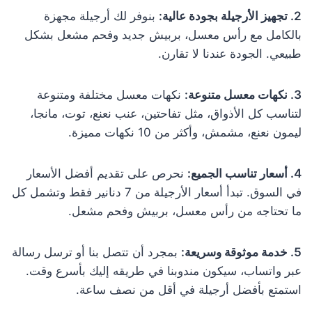
2. تجهيز الأرجيلة بجودة عالية:
بنوفر لك أرجيلة مجهزة
بالكامل مع رأس معسل، بربيش جديد وفحم مشعل بشكل
طبيعي. الجودة عندنا لا تقارن.
3. نكهات معسل متنوعة:
نكهات معسل مختلفة ومتنوعة
لتناسب كل الأذواق، مثل تفاحتين، عنب نعنع، توت، مانجا،
ليمون نعنع، مشمش، وأكثر من 10 نكهات مميزة.
4. أسعار تناسب الجميع:
نحرص على تقديم أفضل الأسعار
في السوق. تبدأ أسعار الأرجيلة من 7 دنانير فقط وتشمل كل
ما تحتاجه من رأس معسل، بربيش وفحم مشعل.
5. خدمة موثوقة وسريعة:
بمجرد أن تتصل بنا أو ترسل رسالة
عبر واتساب، سيكون مندوبنا في طريقه إليك بأسرع وقت.
استمتع بأفضل أرجيلة في أقل من نصف ساعة.