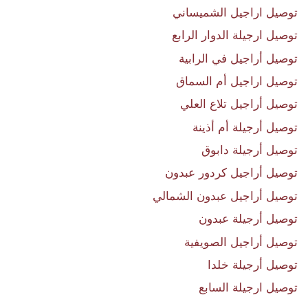
توصيل اراجيل الشميساني
توصيل ارجيلة الدوار الرابع
توصيل أراجيل في الرابية
توصيل اراجيل أم السماق
توصيل أراجيل تلاع العلي
توصيل أرجيلة أم أذينة
توصيل أرجيلة دابوق
توصيل أراجيل كردور عبدون
توصيل أراجيل عبدون الشمالي
توصيل أرجيلة عبدون
توصيل أراجيل الصويفية
توصيل أرجيلة خلدا
توصيل ارجيلة السابع