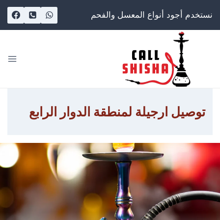
Ski
نستخدم أجود أنواع المعسل والفحم
t
conten
توصيل ارجيلة لمنطقة الدوار الرابع