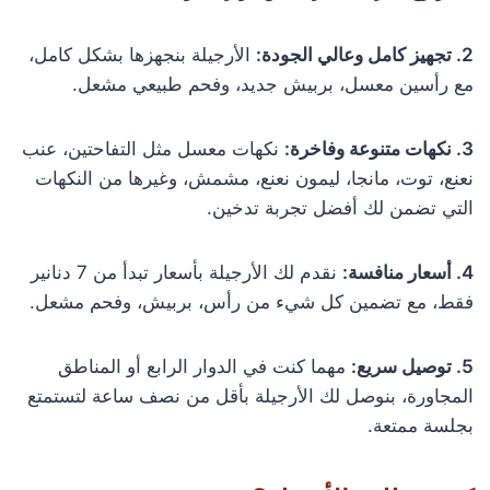
2. تجهيز كامل وعالي الجودة:
الأرجيلة بنجهزها بشكل كامل،
مع رأسين معسل، بربيش جديد، وفحم طبيعي مشعل.
3. نكهات متنوعة وفاخرة:
نكهات معسل مثل التفاحتين، عنب
نعنع، توت، مانجا، ليمون نعنع، مشمش، وغيرها من النكهات
التي تضمن لك أفضل تجربة تدخين.
4. أسعار منافسة:
نقدم لك الأرجيلة بأسعار تبدأ من 7 دنانير
فقط، مع تضمين كل شيء من رأس، بربيش، وفحم مشعل.
5. توصيل سريع:
مهما كنت في الدوار الرابع أو المناطق
المجاورة، بنوصل لك الأرجيلة بأقل من نصف ساعة لتستمتع
بجلسة ممتعة.