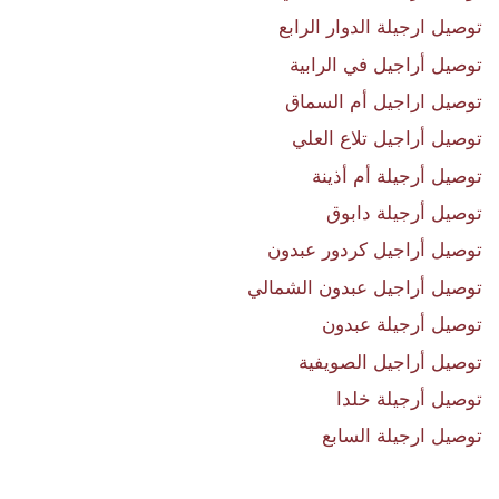
توصيل ارجيلة الدوار الرابع
توصيل أراجيل في الرابية
توصيل اراجيل أم السماق
توصيل أراجيل تلاع العلي
توصيل أرجيلة أم أذينة
توصيل أرجيلة دابوق
توصيل أراجيل كردور عبدون
توصيل أراجيل عبدون الشمالي
توصيل أرجيلة عبدون
توصيل أراجيل الصويفية
توصيل أرجيلة خلدا
توصيل ارجيلة السابع