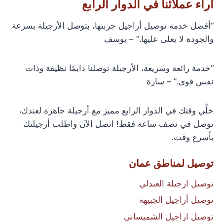
آراء عملائنا في الدوار الرابع
“أفضل خدمة توصيل أراجيل جربتها، بتوصل الأرجيلة بسرعة
والجودة لا يعلى عليها.” – يوسف
“خدمة رائعة وسريعة، الأرجيلة توصلنا دايمًا نظيفة وذات
نفس قوي.” – سارة
خلِّي وقتك في الدوار الرابع مميز مع أرجيلة جاهزة لعندك،
توصل في نصف ساعة فقط! اتصل الآن واطلب أرجيلتك
بأسرع وقت.
توصيل لمناطق عمان
توصيل ارجيلة العبدلي
توصيل أراجيل الجبيهة
توصيل اراجيل الشميساني