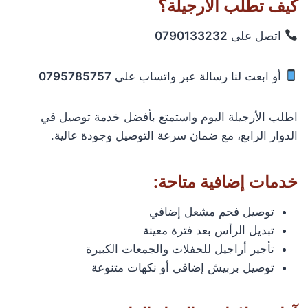
كيف تطلب الأرجيلة؟
اتصل على
0790133232
أو ابعت لنا رسالة عبر واتساب على
0795785757
اطلب الأرجيلة اليوم واستمتع بأفضل خدمة توصيل في
الدوار الرابع، مع ضمان سرعة التوصيل وجودة عالية.
خدمات إضافية متاحة:
توصيل فحم مشعل إضافي
تبديل الرأس بعد فترة معينة
تأجير أراجيل للحفلات والجمعات الكبيرة
توصيل بربيش إضافي أو نكهات متنوعة