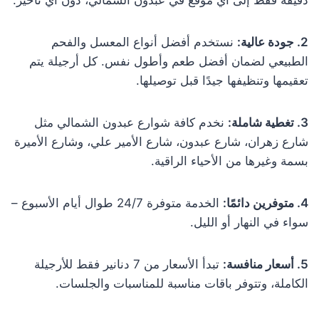
2. جودة عالية:
نستخدم أفضل أنواع المعسل والفحم
الطبيعي لضمان أفضل طعم وأطول نفس. كل أرجيلة يتم
تعقيمها وتنظيفها جيدًا قبل توصيلها.
3. تغطية شاملة:
نخدم كافة شوارع عبدون الشمالي مثل
شارع زهران، شارع عبدون، شارع الأمير علي، وشارع الأميرة
بسمة وغيرها من الأحياء الراقية.
4. متوفرين دائمًا:
الخدمة متوفرة 24/7 طوال أيام الأسبوع –
سواء في النهار أو الليل.
5. أسعار منافسة:
تبدأ الأسعار من 7 دنانير فقط للأرجيلة
الكاملة، وتتوفر باقات مناسبة للمناسبات والجلسات.