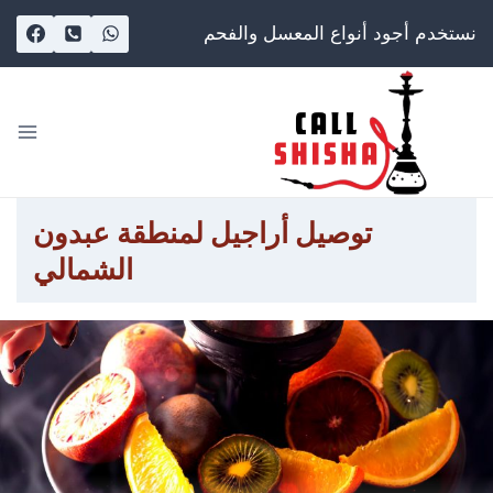
Ski
نستخدم أجود أنواع المعسل والفحم
t
conten
توصيل أراجيل لمنطقة عبدون
الشمالي