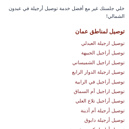
خلي جلستك غير مع أفضل خدمة توصيل أرجيلة في عبدون
الشمالي!
توصيل لمناطق عمان
توصيل ارجيلة العبدلي
توصيل أراجيل الجبيهة
توصيل اراجيل الشميساني
توصيل ارجيلة الدوار الرابع
توصيل أراجيل في الرابية
توصيل اراجيل أم السماق
توصيل أراجيل تلاع العلي
توصيل أرجيلة أم أذينة
توصيل أرجيلة دابوق