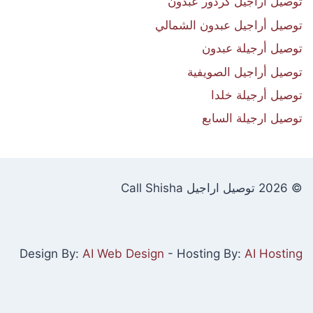
توصيل أراجيل كردور عبدون
توصيل أراجيل عبدون الشمالي
توصيل أرجيلة عبدون
توصيل أراجيل الصويفية
توصيل أرجيلة خلدا
توصيل ارجيلة السابع
© 2026 توصيل اراجيل Call Shisha
Design By:
AI Web Design
- Hosting By:
AI Hosting